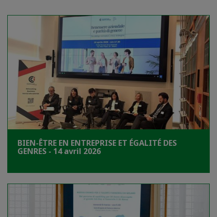
BIEN-ÊTRE EN ENTREPRISE ET ÉGALITÉ DES
GENRES - 14 avril 2026