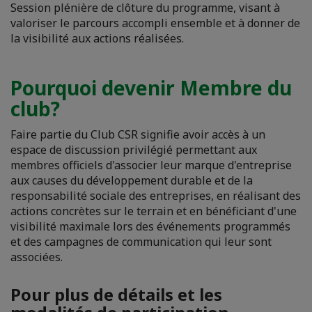
Session plénière de clôture du programme, visant à
valoriser le parcours accompli ensemble et à donner de
la visibilité aux actions réalisées.
Pourquoi devenir Membre du
club?
Faire partie du Club CSR signifie avoir accès à un
espace de discussion privilégié permettant aux
membres officiels d'associer leur marque d'entreprise
aux causes du développement durable et de la
responsabilité sociale des entreprises, en réalisant des
actions concrètes sur le terrain et en bénéficiant d'une
visibilité maximale lors des événements programmés
et des campagnes de communication qui leur sont
associées.
Pour plus de détails et les