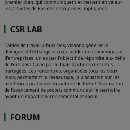
premier plan, qui communiquent et mettent en valeur
les activités de RSE des entreprises impliquées.
CSR LAB
Tables de travail à huis clos, visant à générer le
dialogue et l'échange et à consolider une communauté
d'entreprises, unies par l'objectif de répondre aux défis
de l'ère post-Covid par le biais d'actions concrètes
partagées. Les rencontres, organisées tous les deux
mois, permettent le réseautage, la discussion sur les
meilleures pratiques en matière de RSE et l'évaluation
de l'avancement de projets communs sur le territoire
ayant un impact environnemental et social.
FORUM