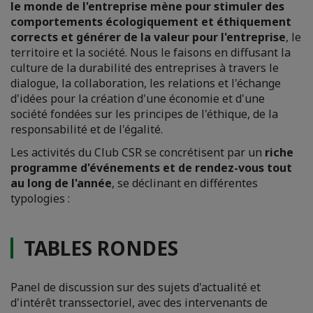
le monde de l'entreprise mène pour stimuler des
comportements écologiquement et éthiquement
corrects et générer de la valeur pour l'entreprise
, le
territoire et la société. Nous le faisons en diffusant la
culture de la durabilité des entreprises à travers le
dialogue, la collaboration, les relations et l'échange
d'idées pour la création d'une économie et d'une
société fondées sur les principes de l'éthique, de la
responsabilité et de l'égalité.
Les activités du Club CSR se concrétisent par un
riche
programme d'événements et de rendez-vous tout
au long de l'année
, se déclinant en différentes
typologies :
TABLES RONDES
Panel de discussion sur des sujets d'actualité et
d'intérêt transsectoriel, avec des intervenants de