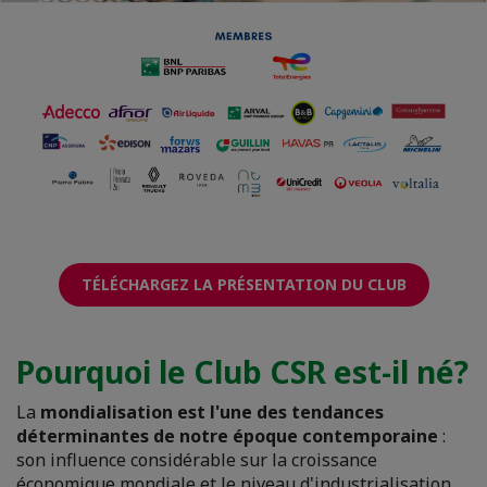
TÉLÉCHARGEZ LA PRÉSENTATION DU CLUB
Pourquoi le Club CSR est-il né?
La
mondialisation est l'une des tendances
déterminantes de notre époque contemporaine
:
son influence considérable sur la croissance
économique mondiale et le niveau d'industrialisation