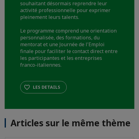
souhaitant désormais reprendre leur
activité professionnelle pour exprimer
pleinement leurs talents.
Le programme comprend une orientation
personnalisée, des formations, du
mentorat et une Journée de l'Emploi
finale pour faciliter le contact direct entre
les participantes et les entreprises
franco-italiennes.
LES DETAILS
Articles sur le même thème