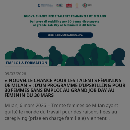
EMPLOI & FORMATION
09/03/2026
« NOUVELLE CHANCE POUR LES TALENTS FÉMININS
DE MILAN » : D’UN PROGRAMME D’UPSKILLING POUR
30 FEMMES SANS EMPLOI AU GRAND JOB DAY AU
FÉMININ DU 30 MARS
Milan, 6 mars 2026 – Trente femmes de Milan ayant
quitté le monde du travail pour des raisons liées au
caregiving (prise en charge familiale) viennent…