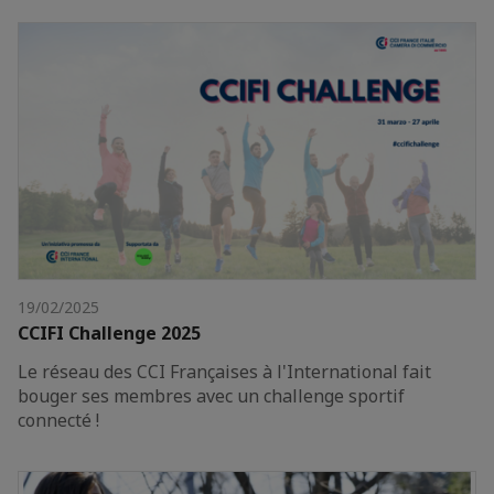
19/02/2025
CCIFI Challenge 2025
Le réseau des CCI Françaises à l'International fait
bouger ses membres avec un challenge sportif
connecté !