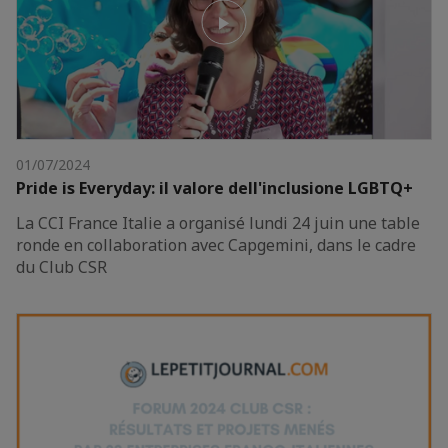
01/07/2024
Pride is Everyday: il valore dell'inclusione LGBTQ+
La CCI France Italie a organisé lundi 24 juin une table
ronde en collaboration avec Capgemini, dans le cadre
du Club CSR