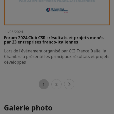
11/06/2024
Forum 2024 Club CSR : résultats et projets menés
par 23 entreprises franco-italiennes
Lors de l'événement organisé par CCI France Italie, la
Chambre a présenté les principaux résultats et projets
développés
1
2
Galerie photo