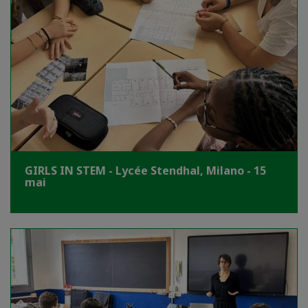
GIRLS IN STEM - Lycée Stendhal, Milano - 15
mai