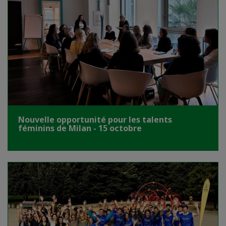
Nouvelle opportunité pour les talents
féminins de Milan - 15 octobre