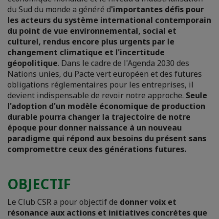
du Sud du monde a généré d
'importantes défis pour
les acteurs du système international contemporain
du point de vue environnemental, social et
culturel, rendus encore plus urgents par le
changement climatique et l'incertitude
géopolitique
. Dans le cadre de l'Agenda 2030 des
Nations unies, du Pacte vert européen et des futures
obligations réglementaires pour les entreprises, il
devient indispensable de revoir notre approche.
Seule
l'adoption d'un modèle économique de production
durable pourra changer la trajectoire de notre
époque pour donner naissance à un nouveau
paradigme qui répond aux besoins du présent sans
compromettre ceux des générations futures.
OBJECTIF
Le Club CSR a pour objectif de
donner voix et
résonance aux actions et initiatives concrètes que