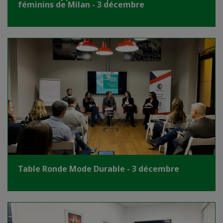
féminins de Milan - 3 décembre
Table Ronde Mode Durable - 3 décembre