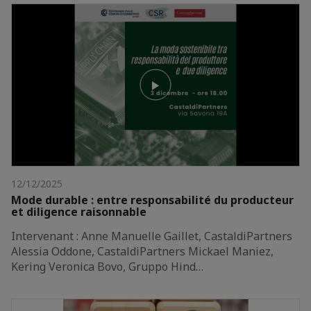
12/12/2025
Mode durable : entre responsabilité du producteur
et diligence raisonnable
Intervenant : Anne Manuelle Gaillet, CastaldiPartners
Alessia Oddone, CastaldiPartners Mickael Maniez,
Kering Veronica Bovo, Gruppo Hind…