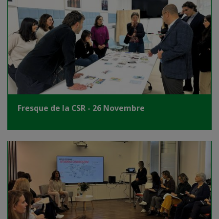
Fresque de la CSR - 26 Novembre