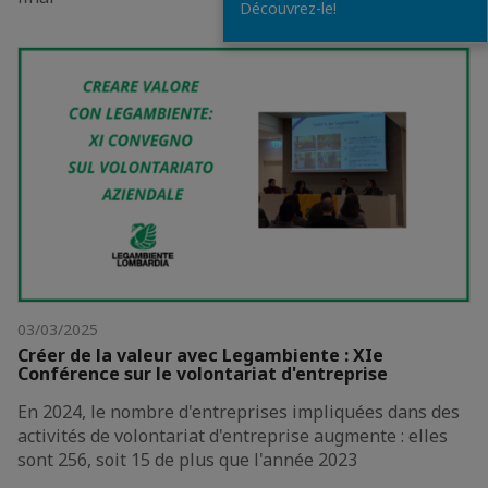
Découvrez-le!
03/03/2025
Créer de la valeur avec Legambiente : XIe
Conférence sur le volontariat d'entreprise
En 2024, le nombre d'entreprises impliquées dans des
activités de volontariat d'entreprise augmente : elles
sont 256, soit 15 de plus que l'année 2023