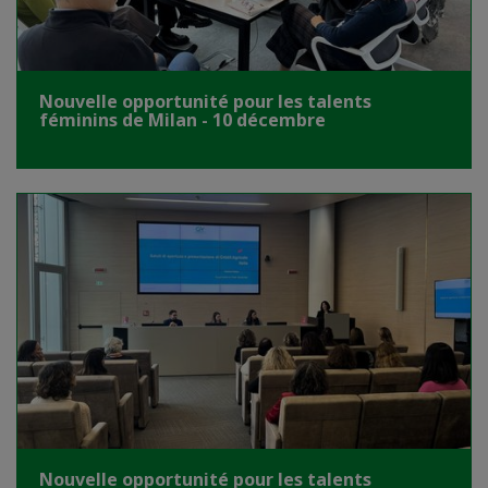
Nouvelle opportunité pour les talents
féminins de Milan - 10 décembre
Nouvelle opportunité pour les talents