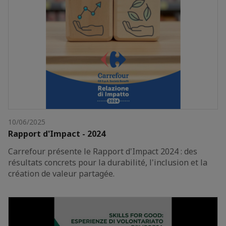
10/06/2025
Rapport d'Impact - 2024
Carrefour présente le Rapport d'Impact 2024 : des
résultats concrets pour la durabilité, l'inclusion et la
création de valeur partagée.