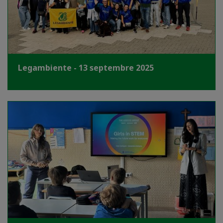
Legambiente - 13 septembre 2025