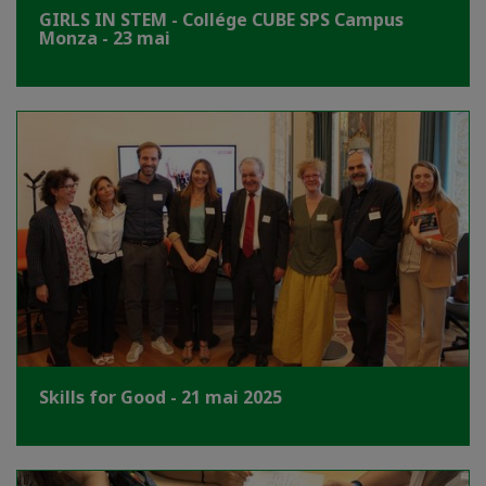
GIRLS IN STEM - Collége CUBE SPS Campus
Monza - 23 mai
Skills for Good - 21 mai 2025