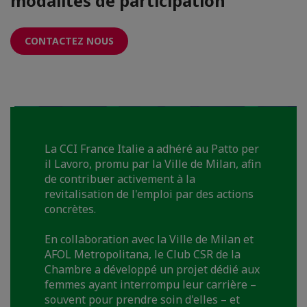
modalités de participation
CONTACTEZ NOUS
La CCI France Italie a adhéré au Patto per
il Lavoro, promu par la Ville de Milan, afin
de contribuer activement à la
revitalisation de l'emploi par des actions
concrètes.
En collaboration avec la Ville de Milan et
AFOL Metropolitana, le Club CSR de la
Chambre a développé un projet dédié aux
femmes ayant interrompu leur carrière –
souvent pour prendre soin d'elles – et