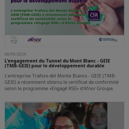
06/09/2024
L'engagement du Tunnel du Mont Blanc - GEIE
(TMB-GEIE) pour le développement durable
L'entreprise Traforo del Monte Bianco - GEIE (TMB-
GEIE) a récemment obtenu le certificat de conformité
selon le programme «Engagé RSE» d'Afnor Groupe.