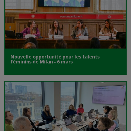
Nouvelle opportunité pour les talents
féminins de Milan - 6 mars