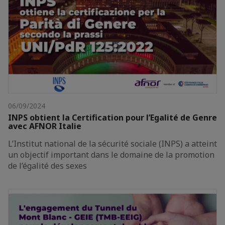
06/09/2024
INPS obtient la Certification pour l’Egalité de Genre
avec AFNOR Italie
L’Institut national de la sécurité sociale (INPS) a atteint
un objectif important dans le domaine de la promotion
de l’égalité des sexes