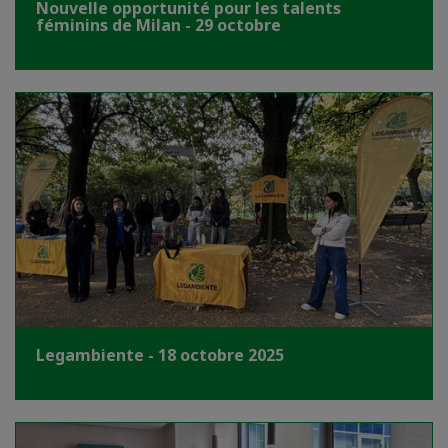
Nouvelle opportunité pour les talents
féminins de Milan - 29 octobre
Legambiente - 18 octobre 2025