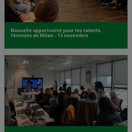
Nouvelle opportunité pour les talents
féminins de Milan - 13 novembre