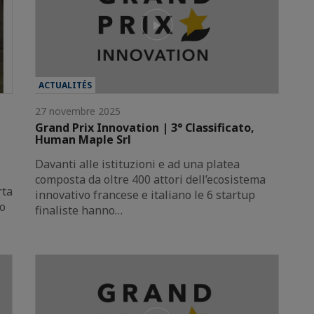
ACTUALITÉS
27 novembre 2025
Grand Prix Innovation | 3° Classificato,
Human Maple Srl
Davanti alle istituzioni e ad una platea
composta da oltre 400 attori dell’ecosistema
rta
innovativo francese e italiano le 6 startup
zo
finaliste hanno…