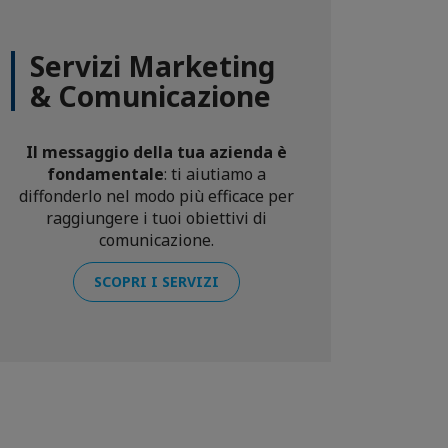
Servizi Marketing
& Comunicazione
Il messaggio della tua azienda è
fondamentale
: ti aiutiamo a
diffonderlo nel modo più efficace per
raggiungere i tuoi obiettivi di
comunicazione.
SCOPRI I SERVIZI