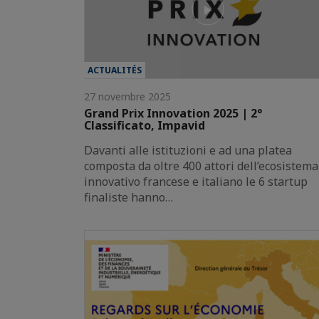
ACTUALITÉS
27 novembre 2025
Grand Prix Innovation 2025 | 2°
Classificato, Impavid
Davanti alle istituzioni e ad una platea
composta da oltre 400 attori dell’ecosistema
innovativo francese e italiano le 6 startup
finaliste hanno…