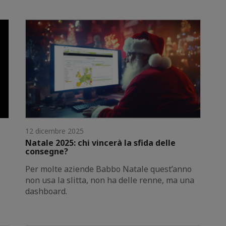
12 dicembre 2025
Natale 2025: chi vincerà la sfida delle
consegne?
Per molte aziende Babbo Natale quest’anno
non usa la slitta, non ha delle renne, ma una
dashboard.