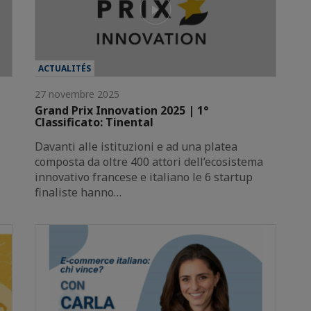
ACTUALITÉS
27 novembre 2025
Grand Prix Innovation 2025 | 1°
Classificato: Tinental
Davanti alle istituzioni e ad una platea
composta da oltre 400 attori dell’ecosistema
innovativo francese e italiano le 6 startup
finaliste hanno…