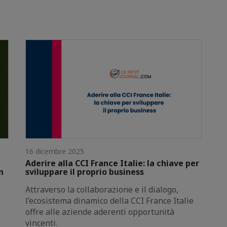
16 dicembre 2025
Aderire alla CCI France Italie: la chiave per
n
sviluppare il proprio business
Attraverso la collaborazione e il dialogo,
l’ecosistema dinamico della CCI France Italie
offre alle aziende aderenti opportunità
vincenti.