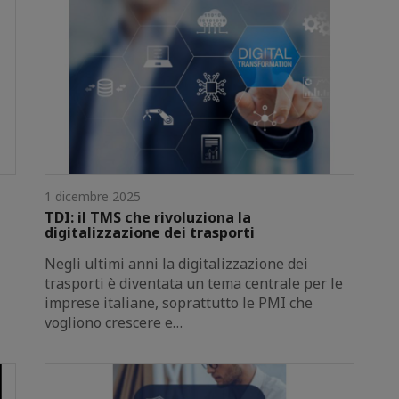
1 dicembre 2025
TDI: il TMS che rivoluziona la
digitalizzazione dei trasporti
Negli ultimi anni la digitalizzazione dei
trasporti è diventata un tema centrale per le
imprese italiane, soprattutto le PMI che
vogliono crescere e…