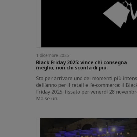
1 dicembre 2025
Black Friday 2025: vince chi consegna
meglio, non chi sconta di più.
Sta per arrivare uno dei momenti più intens
dell’anno per il retail e l’e-commerce: il Blac
Friday 2025, fissato per venerdì 28 novembr
Ma se un…