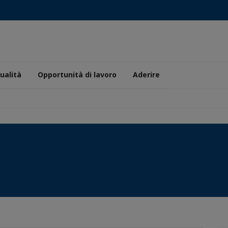
ualità
Opportunità di lavoro
Aderire