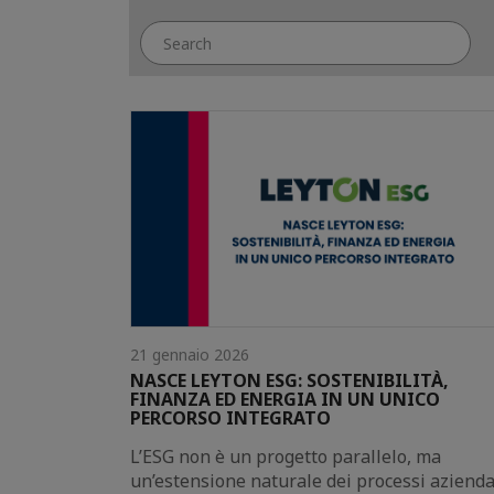
21 gennaio 2026
NASCE LEYTON ESG: SOSTENIBILITÀ,
FINANZA ED ENERGIA IN UN UNICO
PERCORSO INTEGRATO
L’ESG non è un progetto parallelo, ma
un’estensione naturale dei processi azienda