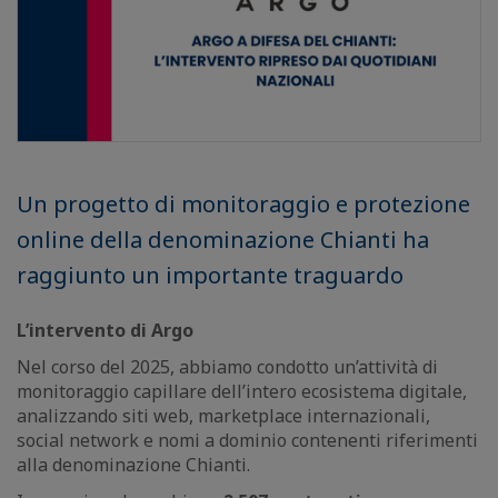
Un progetto di monitoraggio e protezione
online della denominazione Chianti ha
raggiunto un importante traguardo
L’intervento di Argo
Nel corso del 2025, abbiamo condotto un’attività di
monitoraggio capillare dell’intero ecosistema digitale,
analizzando siti web, marketplace internazionali,
social network e nomi a dominio contenenti riferimenti
alla denominazione Chianti.