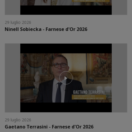
29 luglio 2026
Ninell Sobiecka - Farnese d'Or 2026
29 luglio 2026
Gaetano Terrasini - Farnese d'Or 2026