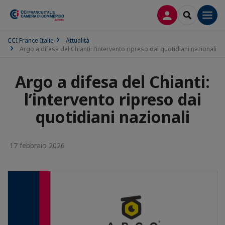
LOG IN
SEARCH
Men
CCI France Italie
Attualità
Argo a difesa del Chianti: l’intervento ripreso dai quotidiani nazionali
Argo a difesa del Chianti:
l’intervento ripreso dai
quotidiani nazionali
17 febbraio 2026