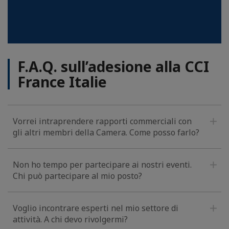
F.A.Q. sull’adesione alla CCI
France Italie
Vorrei intraprendere rapporti commerciali con
gli altri membri della Camera. Come posso farlo?
Non ho tempo per partecipare ai nostri eventi.
Chi può partecipare al mio posto?
Voglio incontrare esperti nel mio settore di
attività. A chi devo rivolgermi?