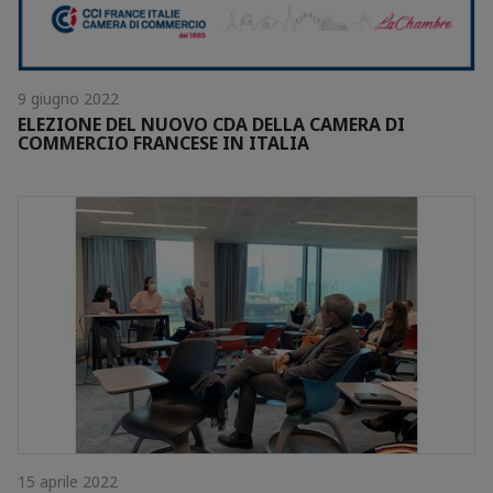
9 giugno 2022
ELEZIONE DEL NUOVO CDA DELLA CAMERA DI
COMMERCIO FRANCESE IN ITALIA
15 aprile 2022