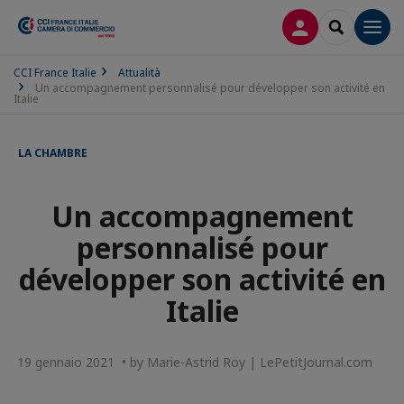
LOG IN
SEARCH
Men
CCI France Italie
Attualità
Un accompagnement personnalisé pour développer son activité en
Italie
LA CHAMBRE
Un accompagnement
personnalisé pour
développer son activité en
Italie
19 gennaio 2021 • by Marie-Astrid Roy | LePetitJournal.com