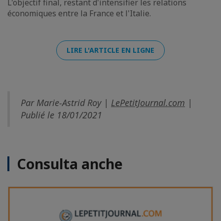
L'objectif final, restant d'intensifier les relations
économiques entre la France et l'Italie.
LIRE L'ARTICLE EN LIGNE
Par Marie-Astrid Roy |
LePetitJournal.com
|
Publié le 18/01/2021
Consulta anche