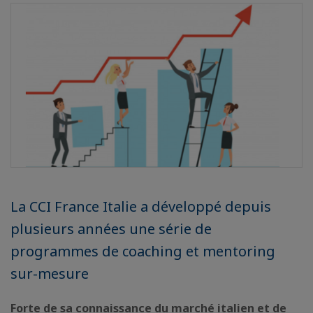
La CCI France Italie a développé depuis
plusieurs années une série de
programmes de coaching et mentoring
sur-mesure
Forte de sa connaissance du marché italien et de