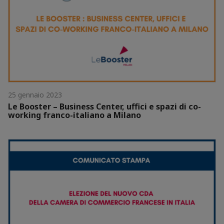
25 gennaio 2023
Le Booster – Business Center, uffici e spazi di co-
working franco-italiano a Milano