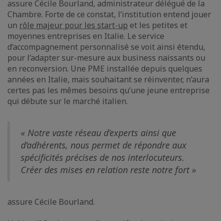
assure Cécile Bourland, administrateur délégué de la
Chambre. Forte de ce constat, l’institution entend jouer
un
rôle majeur pour les start-up
et les petites et
moyennes entreprises en Italie. Le service
d’accompagnement personnalisé se voit ainsi étendu,
pour l’adapter sur-mesure aux business naissants ou
en reconversion. Une PME installée depuis quelques
années en Italie, mais souhaitant se réinventer, n’aura
certes pas les mêmes besoins qu’une jeune entreprise
qui débute sur le marché italien.
« Notre vaste réseau d’experts ainsi que
d’adhérents, nous permet de répondre aux
spécificités précises de nos interlocuteurs.
Créer des mises en relation reste notre fort »
assure Cécile Bourland.