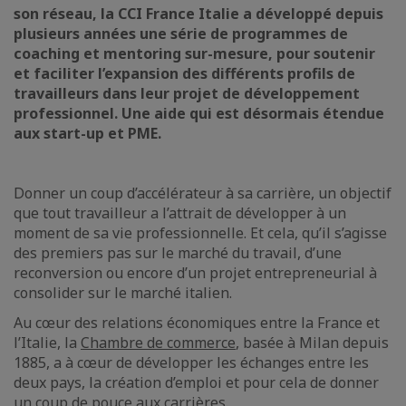
son réseau, la CCI France Italie a développé depuis
plusieurs années une série de programmes de
coaching et mentoring sur-mesure, pour soutenir
et faciliter l’expansion des différents profils de
travailleurs dans leur projet de développement
professionnel. Une aide qui est désormais étendue
aux start-up et PME.
Donner un coup d’accélérateur à sa carrière, un objectif
que tout travailleur a l’attrait de développer à un
moment de sa vie professionnelle. Et cela, qu’il s’agisse
des premiers pas sur le marché du travail, d’une
reconversion ou encore d’un projet entrepreneurial à
consolider sur le marché italien.
Au cœur des relations économiques entre la France et
l’Italie, la
Chambre de commerce
, basée à Milan depuis
1885, a à cœur de développer les échanges entre les
deux pays, la création d’emploi et pour cela de donner
un coup de pouce aux carrières.