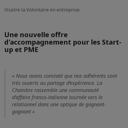
illustre la Volontaire en entreprise.
Une nouvelle offre
d'accompagnement pour les Start-
up et PME
« Nous avons constaté que nos adhérents sont
très ouverts au partage d’expérience. La
Chambre rassemble une communauté
d’affaire franco-italienne tournée vers le
relationnel dans une optique de gagnant-
gagnant »