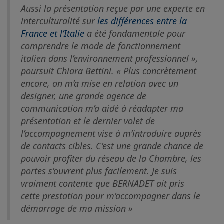
Aussi la présentation reçue par une experte en
interculturalité sur
les différences entre la
France et l’Italie
a été fondamentale pour
comprendre le mode de fonctionnement
italien dans l’environnement professionnel »
,
poursuit Chiara Bettini.
« Plus concrètement
encore, on m’a mise en relation avec un
designer, une grande agence de
communication m’a aidé à réadapter ma
présentation et le dernier volet de
l’accompagnement vise à m’introduire auprès
de contacts cibles. C’est une grande chance de
pouvoir profiter du réseau de la Chambre, les
portes s’ouvrent plus facilement. Je suis
vraiment contente que BERNADET ait pris
cette prestation pour m’accompagner dans le
démarrage de ma mission »