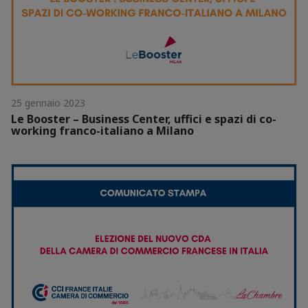
25 gennaio 2023
Le Booster – Business Center, uffici e spazi di co-
working franco-italiano a Milano