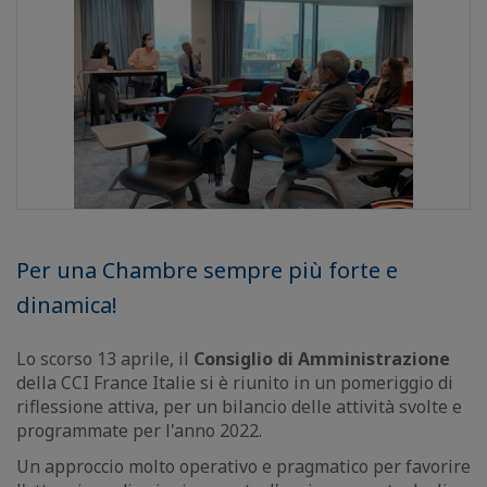
Per una Chambre sempre più forte e
dinamica!
Lo scorso 13 aprile, il
Consiglio di Amministrazione
della CCI France Italie si è riunito in un pomeriggio di
riflessione attiva, per un bilancio delle attività svolte e
programmate per l'anno 2022.
Un approccio molto operativo e pragmatico per favorire