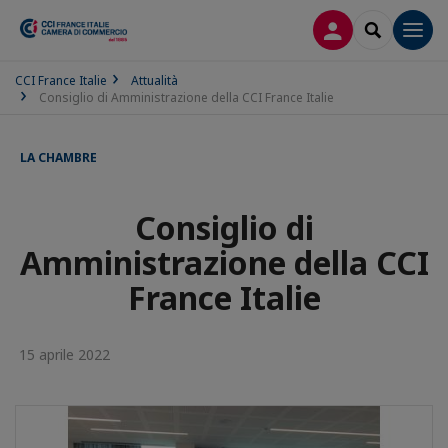
LOG IN
SEARCH
Men
CCI France Italie
Attualità
Consiglio di Amministrazione della CCI France Italie
LA CHAMBRE
Consiglio di
Amministrazione della CCI
France Italie
15 aprile 2022