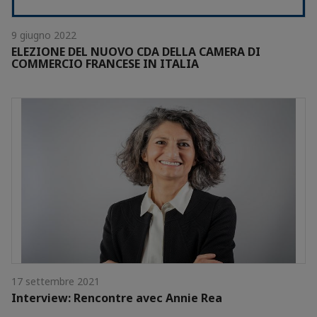
9 giugno 2022
ELEZIONE DEL NUOVO CDA DELLA CAMERA DI
COMMERCIO FRANCESE IN ITALIA
17 settembre 2021
Interview: Rencontre avec Annie Rea