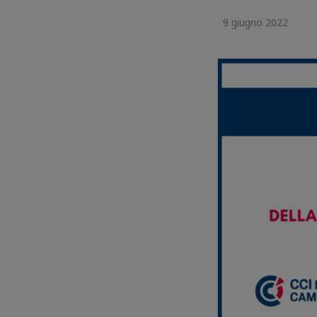
9 giugno 2022