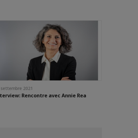
 settembre 2021
terview: Rencontre avec Annie Rea