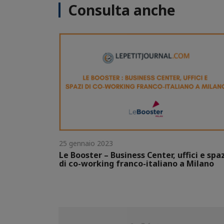
Consulta anche
25 gennaio 2023
Le Booster – Business Center, uffici e spa
di co-working franco-italiano a Milano