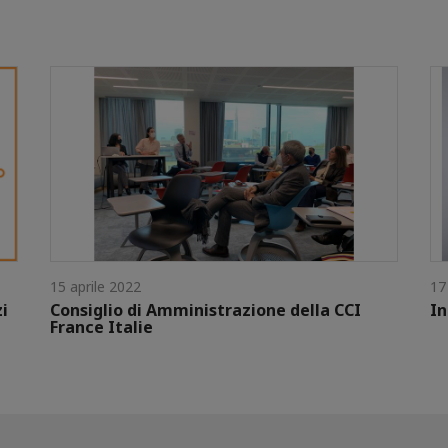
15 aprile 2022
17
zi
Consiglio di Amministrazione della CCI
In
France Italie