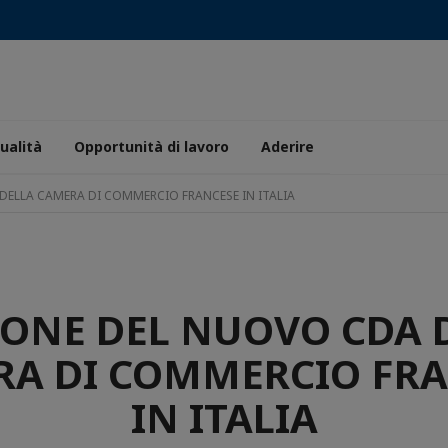
ualità
Opportunità di lavoro
Aderire
DELLA CAMERA DI COMMERCIO FRANCESE IN ITALIA
IONE DEL NUOVO CDA 
A DI COMMERCIO FR
IN ITALIA