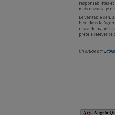
responsabilités et 
mais davantage de 
Le véritable défi, 
bien dans la façon
nouvelle manière de
prête à relever ce 
Un article par
Labl