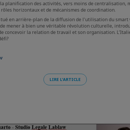
la planification des activités, vers moins de centralisation,
rôles horizontaux et de mécanismes de coordination.
situé en arrière-plan de la diffusion de l'utilisation du smar
 de mener à bien une véritable révolution culturelle, introd
 concevoir la relation de travail et son organisation. L’Itali
défi?
aw
LIRE L'ARTICLE