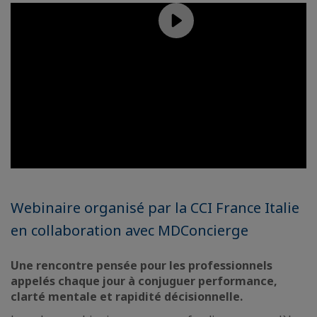
Webinaire organisé par la CCI France Italie
en collaboration avec MDConcierge
Une rencontre pensée pour les professionnels
appelés chaque jour à conjuguer performance,
clarté mentale et rapidité décisionnelle.