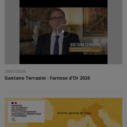
29/07/2026
Gaetano Terrasini - Farnese d'Or 2026