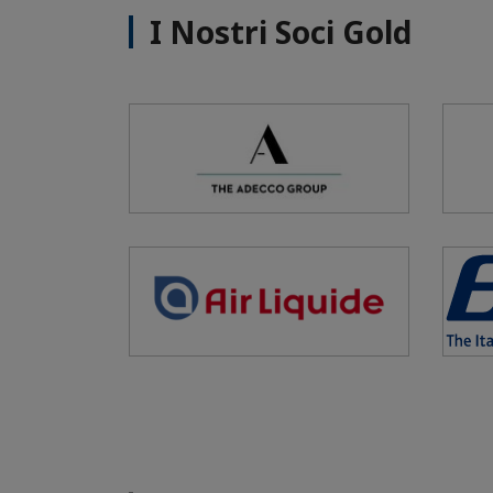
I Nostri Soci Gold