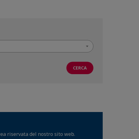
rea riservata del nostro sito web.