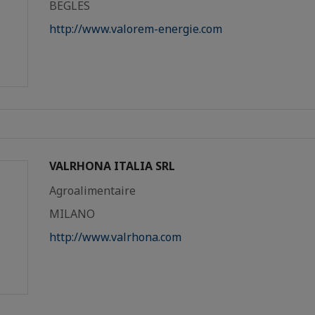
BEGLES
http://www.valorem-energie.com
VALRHONA ITALIA SRL
Agroalimentaire
MILANO
http://www.valrhona.com