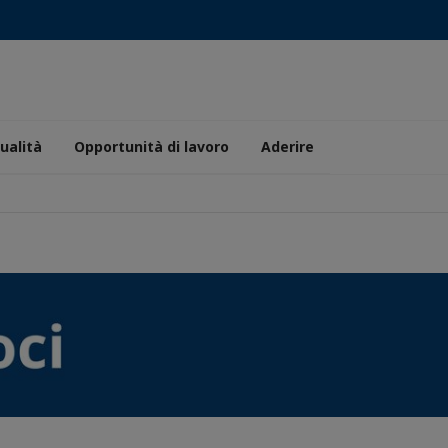
ualità
Opportunità di lavoro
Aderire