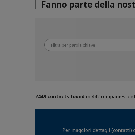
Fanno parte della nost
Filtra
per
parola
chiave
2449 contacts found
in 442 companies and 
Per maggiori dettagli (contatti) 