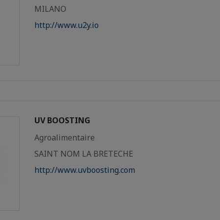
MILANO
http://www.u2y.io
UV BOOSTING
Agroalimentaire
SAINT NOM LA BRETECHE
http://www.uvboosting.com