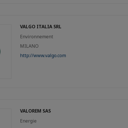
VALGO ITALIA SRL
Environnement
MILANO
http://www.valgo.com
VALOREM SAS
Energie