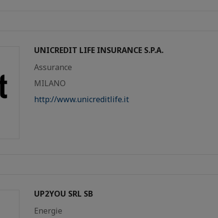
UNICREDIT LIFE INSURANCE S.P.A.
Assurance
MILANO
http://www.unicreditlife.it
UP2YOU SRL SB
Energie