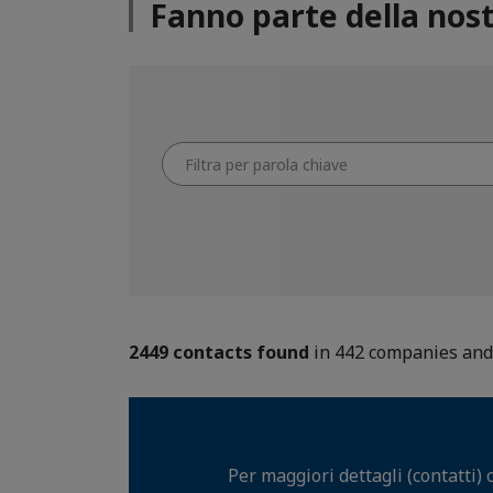
Fanno parte della nost
Filtra
per
parola
chiave
2449 contacts found
in 442 companies and 
Per maggiori dettagli (contatti) 