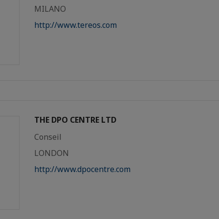
MILANO
http://www.tereos.com
THE DPO CENTRE LTD
Conseil
LONDON
http://www.dpocentre.com