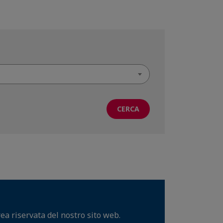
rea riservata del nostro sito web.