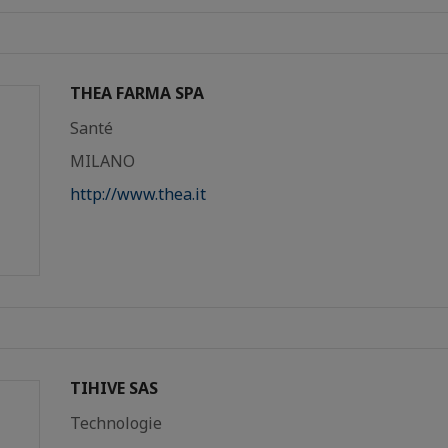
THEA FARMA SPA
Santé
MILANO
http://www.thea.it
TIHIVE SAS
Technologie