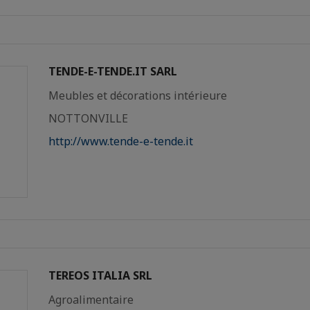
TENDE-E-TENDE.IT SARL
Meubles et décorations intérieure
NOTTONVILLE
http://www.tende-e-tende.it
TEREOS ITALIA SRL
Agroalimentaire