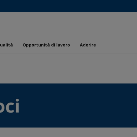
ualità
Opportunità di lavoro
Aderire