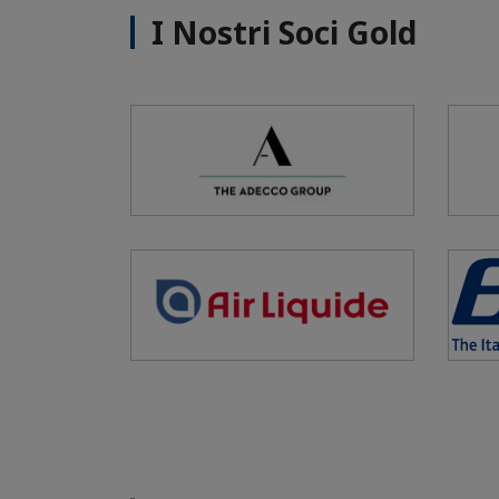
I Nostri Soci Gold