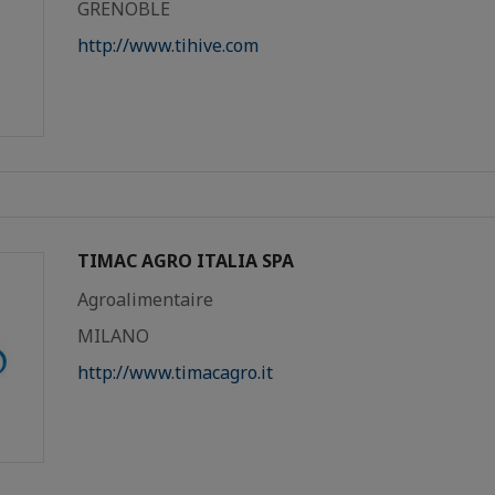
GRENOBLE
http://www.tihive.com
TIMAC AGRO ITALIA SPA
Agroalimentaire
MILANO
http://www.timacagro.it