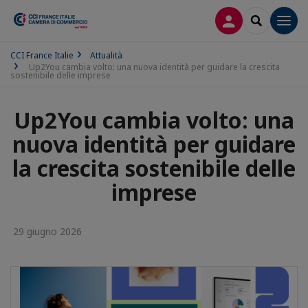
LOG IN
SEARCH
Men
CCI France Italie
Attualità
Up2You cambia volto: una nuova identità per guidare la crescita
sostenibile delle imprese
Up2You cambia volto: una
nuova identità per guidare
la crescita sostenibile delle
imprese
29 giugno 2026