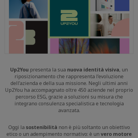
Up2You
presenta la sua
nuova identità visiva
, un
riposizionamento che rappresenta l’evoluzione
dell’azienda e della sua missione. Negli ultimi anni
Up2You ha accompagnato oltre 450 aziende nel proprio
percorso ESG, grazie a soluzioni su misura che
integrano consulenza specialistica e tecnologia
avanzata.
Oggi la
sostenibilità
non è più soltanto un obiettivo
etico o un adempimento normativo: è un
vero motore