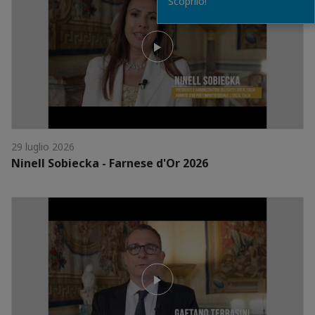
Scoprilo!
29 luglio 2026
Ninell Sobiecka - Farnese d'Or 2026