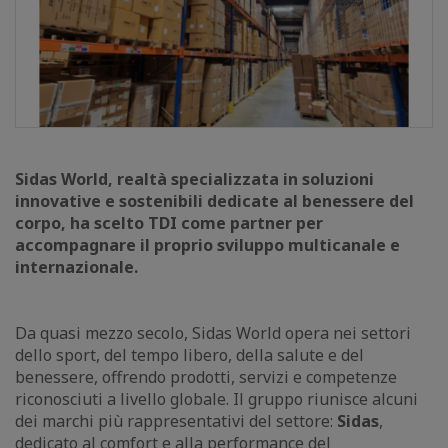
Sidas World, realtà specializzata in soluzioni
innovative e sostenibili dedicate al benessere del
corpo, ha scelto TDI come partner per
accompagnare il proprio sviluppo multicanale e
internazionale.
Da quasi mezzo secolo, Sidas World opera nei settori
dello sport, del tempo libero, della salute e del
benessere, offrendo prodotti, servizi e competenze
riconosciuti a livello globale. Il gruppo riunisce alcuni
dei marchi più rappresentativi del settore:
Sidas
,
dedicato al comfort e alla performance del