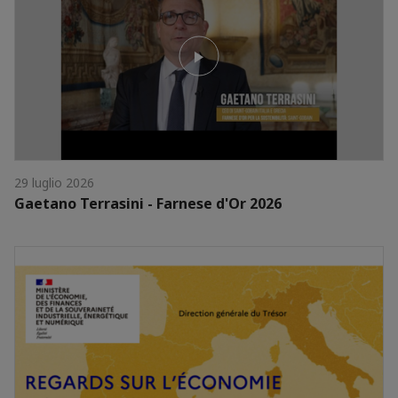
29 luglio 2026
Gaetano Terrasini - Farnese d'Or 2026