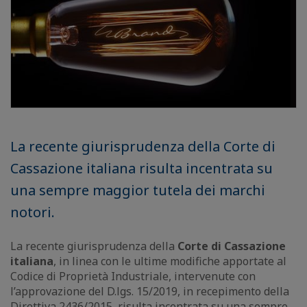
La recente giurisprudenza della Corte di
Cassazione italiana risulta incentrata su
una sempre maggior tutela dei marchi
notori.
La recente giurisprudenza della
Corte di Cassazione
italiana
, in linea con le ultime modifiche apportate al
Codice di Proprietà Industriale, intervenute con
l’approvazione del D.lgs. 15/2019, in recepimento della
Direttiva 2436/2015, risulta incentrata su una sempre