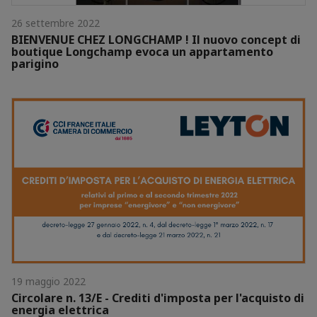
26 settembre 2022
BIENVENUE CHEZ LONGCHAMP ! Il nuovo concept di
boutique Longchamp evoca un appartamento
parigino
19 maggio 2022
Circolare n. 13/E - Crediti d'imposta per l'acquisto di
energia elettrica