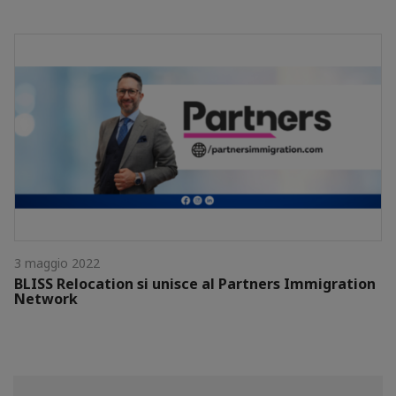
3 maggio 2022
BLISS Relocation si unisce al Partners Immigration
Network