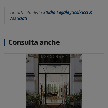
Un articolo dello
Studio Legale Jacobacci &
Associati
Consulta anche