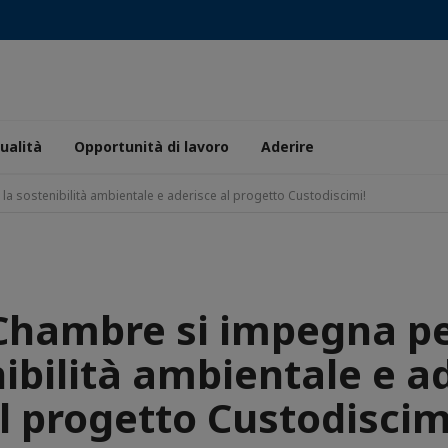
ualità
Opportunità di lavoro
Aderire
a sostenibilità ambientale e aderisce al progetto Custodiscimi!
Chambre si impegna pe
ibilità ambientale e a
l progetto Custodiscim