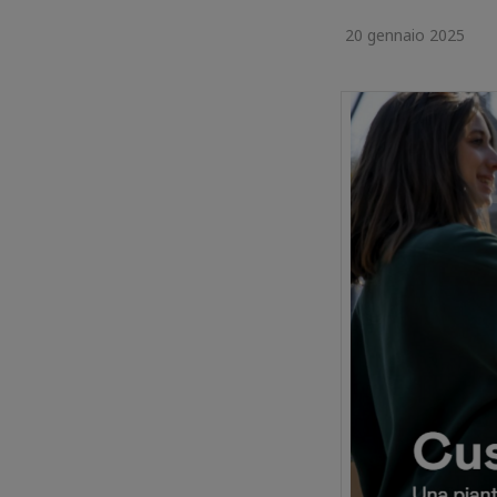
20 gennaio 2025