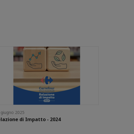
 giugno 2025
lazione di Impatto - 2024