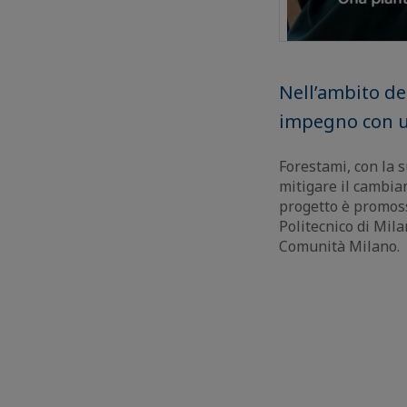
Nell’ambito de
impegno con u
Forestami, con la s
mitigare il cambiam
progetto è promos
Politecnico di Mil
Comunità Milano.