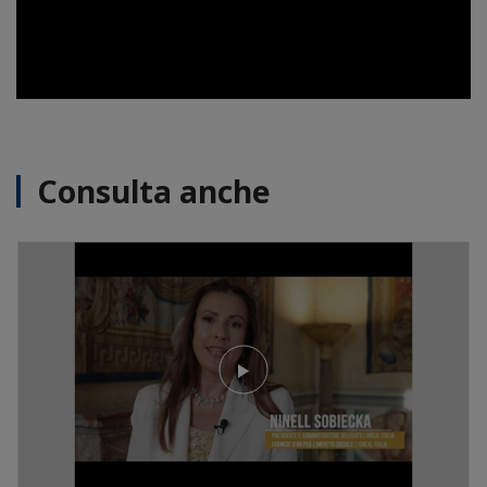
Consulta anche