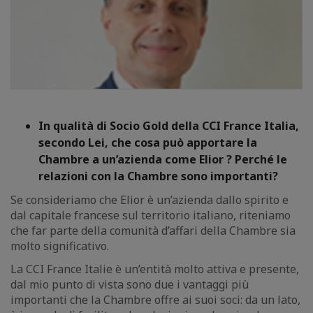
In qualità di Socio Gold della CCI France Italia,
secondo Lei, che cosa può apportare la
Chambre a un’azienda come Elior ? Perché le
relazioni con la Chambre sono importanti?
Se consideriamo che Elior è un’azienda dallo spirito e
dal capitale francese sul territorio italiano, riteniamo
che far parte della comunità d’affari della Chambre sia
molto significativo.
La CCI France Italie è un’entità molto attiva e presente,
dal mio punto di vista sono due i vantaggi più
importanti che la Chambre offre ai suoi soci: da un lato,