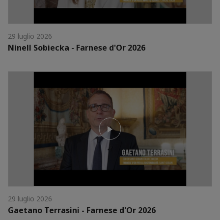
29 luglio 2026
Ninell Sobiecka - Farnese d'Or 2026
29 luglio 2026
Gaetano Terrasini - Farnese d'Or 2026