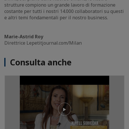
strutture compiono un grande lavoro di formazione
costante per tutti i nostri 14.000 collaboratori su questi
e altri temi fondamentali per il nostro business.
Marie-Astrid Roy
Direttrice Lepetitjournal.com/Milan
Consulta anche