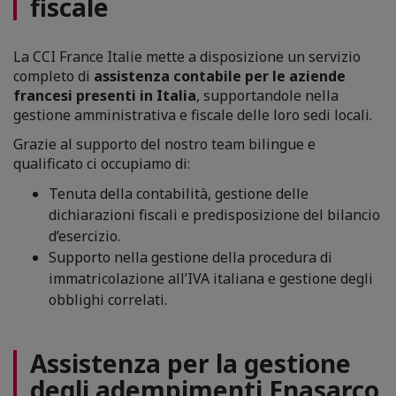
fiscale
La CCI France Italie mette a disposizione un servizio
completo di
assistenza contabile per le aziende
francesi presenti in Italia
, supportandole nella
gestione amministrativa e fiscale delle loro sedi locali.
Grazie al supporto del nostro team bilingue e
qualificato ci occupiamo di:
Tenuta della contabilità, gestione delle
dichiarazioni fiscali e predisposizione del bilancio
d’esercizio.
Supporto nella gestione della procedura di
immatricolazione all’IVA italiana e gestione degli
obblighi correlati.
Assistenza per la gestione
degli adempimenti Enasarco