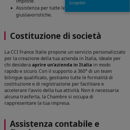
imposte.
Scoprilo!
Assistenza per tutte le problematiche
giuslavoristiche.
Costituzione di società
La CCI France Italie propone un servizio personalizzato
per la creazione della tua azienda in Italia, ideale per
chi desidera
aprire un’azienda in Italia
in modo
rapido e sicuro. Con il supporto a 360° di un team
bilingue qualificato, gestiamo tutte le formalità di
costituzione e di registrazione per facilitare e
accelerare l'avvio della tua attività. Non è necessaria
alcuna trasferta, la Chambre si occupa di
rappresentare la tua impresa.
Assistenza contabile e