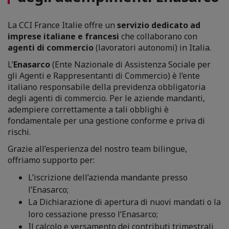
La CCI France Italie offre un
servizio dedicato ad
imprese italiane e francesi
che collaborano con
agenti di commercio
(lavoratori autonomi) in Italia.
L’
Enasarco
(Ente Nazionale di Assistenza Sociale per
gli Agenti e Rappresentanti di Commercio) è l’ente
italiano responsabile della previdenza obbligatoria
degli agenti di commercio. Per le aziende mandanti,
adempiere correttamente a tali obblighi è
fondamentale per una gestione conforme e priva di
rischi.
Grazie all’esperienza del nostro team bilingue,
offriamo supporto per:
L’iscrizione dell’azienda mandante presso
l’Enasarco;
La Dichiarazione di apertura di nuovi mandati o la
loro cessazione presso l’Enasarco;
Il calcolo e versamento dei contributi trimestrali