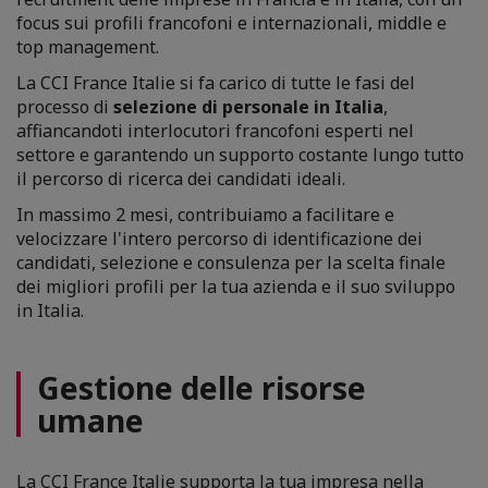
focus sui profili francofoni e internazionali, middle e
top management.
La CCI France Italie si fa carico di tutte le fasi del
processo di
selezione di personale in Italia
,
affiancandoti interlocutori francofoni esperti nel
settore e garantendo un supporto costante lungo tutto
il percorso di ricerca dei candidati ideali.
In massimo 2 mesi, contribuiamo a facilitare e
velocizzare l'intero percorso di identificazione dei
candidati, selezione e consulenza per la scelta finale
dei migliori profili per la tua azienda e il suo sviluppo
in Italia.
Gestione delle risorse
umane
La CCI France Italie supporta la tua impresa nella