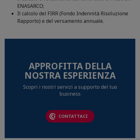
ENASARCO;
Il calcolo del FIRR (Fondo Indennità Risoluzione
Rapporto) e del versamento annuale.
APPROFITTA DELLA
NOSTRA ESPERIENZA
Scopri i nostri servizi a supporto del tuo
business
CONTATTACI