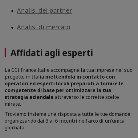
Analisi dei partner
Analisi di mercato
Affidati agli esperti
La CCI France Italie accompagna la tua impresa nel suo
progetto in Italia
mettendola in contatto con
operatori ed esperti locali preparati a fornire le
competenze di base per ottimizzare la tua
strategia aziendale
attraverso le corrette scelte
mirate.
Troviamo insieme una risposta a tutte le tue domande
organizzando dai 3 ai 6 incontri nell’arco di un’unica
giornata.