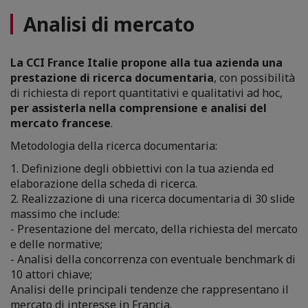
Analisi di mercato
La CCI France Italie propone alla tua azienda una
prestazione di ricerca documentaria
, con possibilità
di richiesta di report quantitativi e qualitativi ad hoc,
per assisterla nella comprensione e analisi del
mercato francese
.
Metodologia della ricerca documentaria:
1. Definizione degli obbiettivi con la tua azienda ed
elaborazione della scheda di ricerca.
2. Realizzazione di una ricerca documentaria di 30 slide
massimo che include:
- Presentazione del mercato, della richiesta del mercato
e delle normative;
- Analisi della concorrenza con eventuale benchmark di
10 attori chiave;
Analisi delle principali tendenze che rappresentano il
mercato di interesse in Francia.