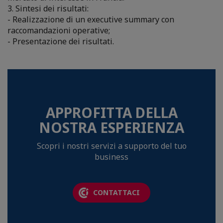
3. Sintesi dei risultati:
- Realizzazione di un executive summary con
raccomandazioni operative;
- Presentazione dei risultati.
APPROFITTA DELLA
NOSTRA ESPERIENZA
Scopri i nostri servizi a supporto del tuo
business
CONTATTACI