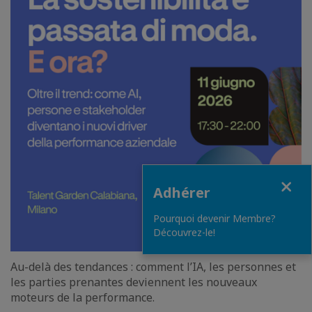
Fermer
Adhérer
Pourquoi devenir Membre?
Découvrez-le!
Au-delà des tendances : comment l’IA, les personnes et
les parties prenantes deviennent les nouveaux
moteurs de la performance.