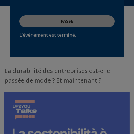
PASSÉ
L'événement est terminé.
La durabilité des entreprises est-elle
passée de mode ? Et maintenant ?