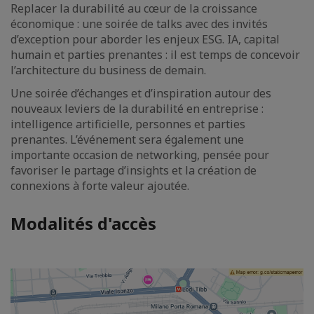
Replacer la durabilité au cœur de la croissance
économique : une soirée de talks avec des invités
d’exception pour aborder les enjeux ESG. IA, capital
humain et parties prenantes : il est temps de concevoir
l’architecture du business de demain.
Une soirée d’échanges et d’inspiration autour des
nouveaux leviers de la durabilité en entreprise :
intelligence artificielle, personnes et parties
prenantes. L’événement sera également une
importante occasion de networking, pensée pour
favoriser le partage d’insights et la création de
connexions à forte valeur ajoutée.
Modalités d'accès