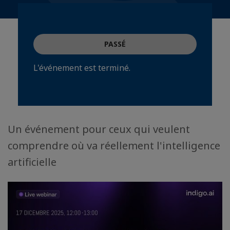
PASSÉ
L'événement est terminé.
Un événement pour ceux qui veulent
comprendre où va réellement l'intelligence
artificielle