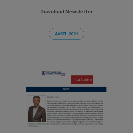
Download Newsletter
AVRIL 2021