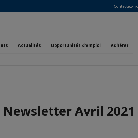
Contactez-n
nts
Actualités
Opportunités d'emploi
Adhérer
Newsletter Avril 2021