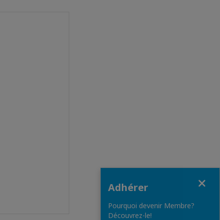
Fermer
Adhérer
Pourquoi devenir Membre?
Découvrez-le!