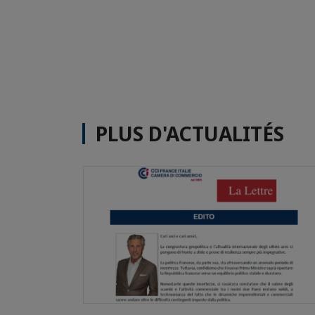
PLUS D'ACTUALITÉS