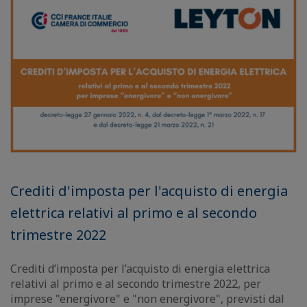
Crediti d'imposta per l'acquisto di energia
elettrica relativi al primo e al secondo
trimestre 2022
Crediti d’imposta per l’acquisto di energia elettrica
relativi al primo e al secondo trimestre 2022, per
imprese "energivore" e "non energivore", previsti dal