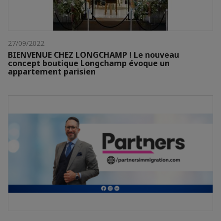
27/09/2022
BIENVENUE CHEZ LONGCHAMP ! Le nouveau
concept boutique Longchamp évoque un
appartement parisien