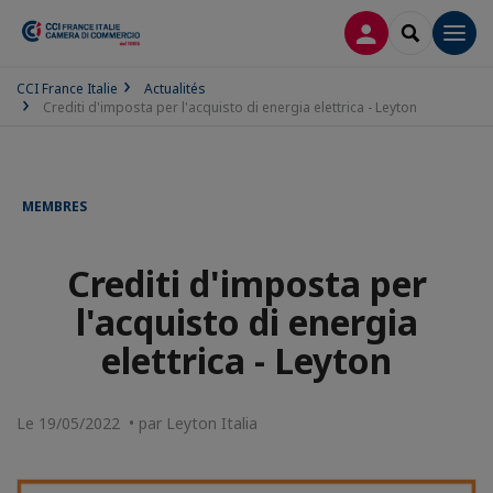
CONNEXION
RECHERCH
Men
CCI France Italie
Actualités
Crediti d'imposta per l'acquisto di energia elettrica - Leyton
MEMBRES
Crediti d'imposta per
l'acquisto di energia
elettrica - Leyton
Le 19/05/2022 • par Leyton Italia