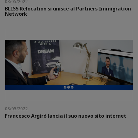
03/05/2022
BLISS Relocation si unisce al Partners Immigration
Network
03/05/2022
Francesco Argirò lancia il suo nuovo sito internet