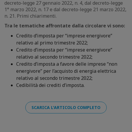
decreto-legge 27 gennaio 2022, n. 4, dal decreto-legge
1° marzo 2022, n. 17 e dal decreto-legge 21 marzo 2022,
n. 21. Primi chiarimenti.
Tra le tematiche affrontate dalla circolare vi sono:
Credito d’imposta per “imprese energivore”
relativo al primo trimestre 2022;
Credito d’imposta per “imprese energivore”
relativo al secondo trimestre 2022;
Credito d’imposta a favore delle imprese “non
energivore” per l’acquisto di energia elettrica
relativo al secondo trimestre 2022;
Cedibilità dei crediti d’imposta.
SCARICA L'ARTICOLO COMPLETO