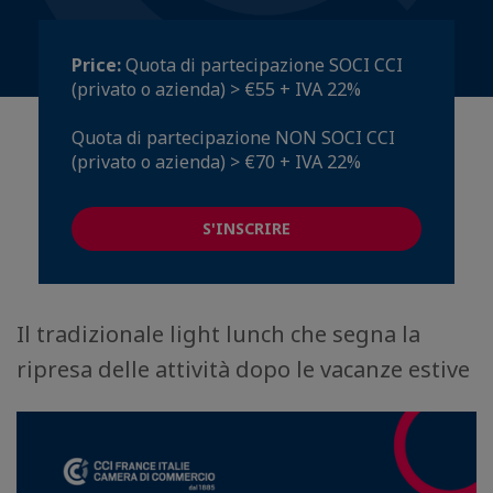
Price:
Quota di partecipazione SOCI CCI
(privato o azienda) > €55 + IVA 22%
Quota di partecipazione NON SOCI CCI
(privato o azienda) > €70 + IVA 22%
S'INSCRIRE
Il tradizionale light lunch che segna la
ripresa delle attività dopo le vacanze estive