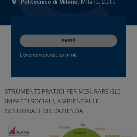
Politecnico di Milano,
Milano, Italie
PASSÉ
L'événement est terminé.
STRUMENTI PRATICI PER MISURARE GLI
IMPATTI SOCIALI, AMBIENTALI E
GESTIONALI DELL’AZIENDA