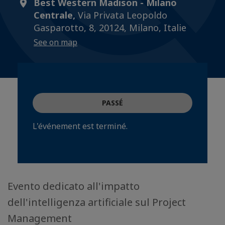
Best Western Madison - Milano
Centrale,
Via Privata Leopoldo
Gasparotto, 8, 20124, Milano, Italie
See on map
PASSÉ
L'événement est terminé.
Evento dedicato all'impatto
dell'intelligenza artificiale sul Project
Management