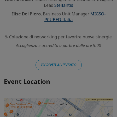
Lead
Stellantis
Elise Del Piero
, Business Unit Manager
MIGSO-
PCUBED Italia
☕ Colazione di networking per favorire nuove sinergie.
Accoglienza e accredito a partire dalle ore 9.00
ISCRIVITI ALL'EVENTO
Event Location