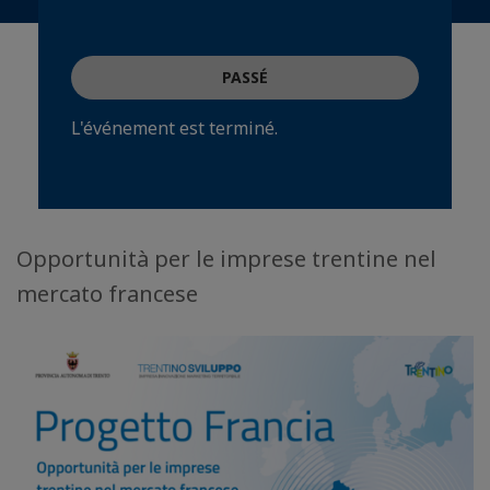
PASSÉ
L'événement est terminé.
Opportunità per le imprese trentine nel
mercato francese