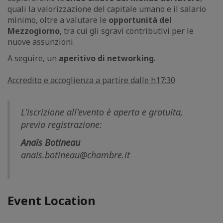
quali la valorizzazione del capitale umano e il salario
minimo, oltre a valutare le
opportunità del
Mezzogiorno
, tra cui gli sgravi contributivi per le
nuove assunzioni.
A seguire, un
aperitivo di networking
.
Accredito e accoglienza a partire dalle h17:30
L'iscrizione all'evento è aperta e gratuita,
previa registrazione:
Anaïs Botineau
anais.botineau@chambre.it
Event Location