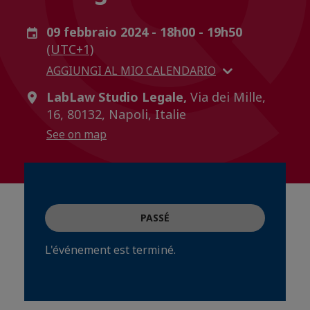
09 febbraio 2024 - 18h00 - 19h50
(UTC+1)
AGGIUNGI AL MIO CALENDARIO
LabLaw Studio Legale,
Via dei Mille,
16, 80132, Napoli, Italie
See on map
PASSÉ
L'événement est terminé.