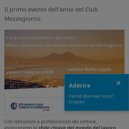
Il primo evento dell'anno del Club
Mezzogiorno
Close
Aderire
Perché diventare Socio?
Scoprilo!
Con istituzioni e professionisti del settore,
esploreremo le
sfide chiave del mondo del lavoro
,