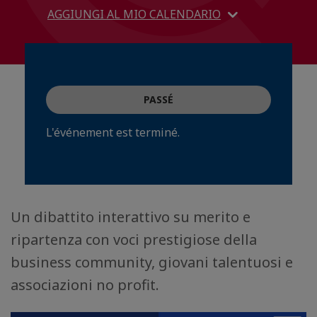
AGGIUNGI AL MIO CALENDARIO
PASSÉ
L'événement est terminé.
Un dibattito interattivo su merito e
ripartenza con voci prestigiose della
business community, giovani talentuosi e
associazioni no profit.