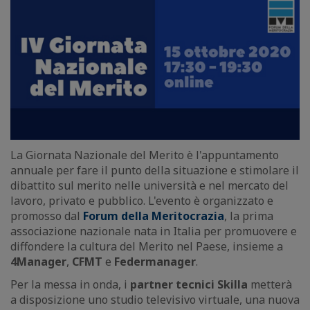
La Giornata Nazionale del Merito è l'appuntamento
annuale per fare il punto della situazione e stimolare il
dibattito sul merito nelle università e nel mercato del
lavoro, privato e pubblico. L'evento è organizzato e
promosso dal
Forum della Meritocrazia
, la prima
associazione nazionale nata in Italia per promuovere e
diffondere la cultura del Merito nel Paese, insieme a
4Manager
,
CFMT
e
Federmanager
.
Per la messa in onda, i
partner tecnici Skilla
metterà
a disposizione uno studio televisivo virtuale, una nuova