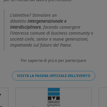
L'obiettivo? Stimolare un
dibattito
intergenerazionale e
interdisciplinare
, facendo convergere
l’interesse comune di business community e
società civile, senior e nuove generazioni,
impattando sul futuro del Paese.
Per saperne di più e per partecipare
VISITA LA PAGINA UFFICIALE DELL'EVENTO