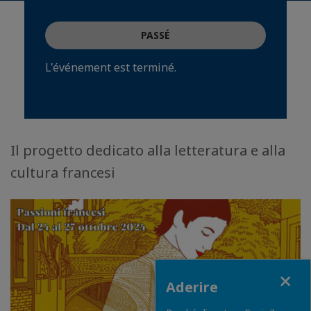
PASSÉ
L'événement est terminé.
Il progetto dedicato alla letteratura e alla
cultura francesi
Close
Aderire