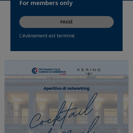
For members only
PASSÉ
L'événement est terminé.