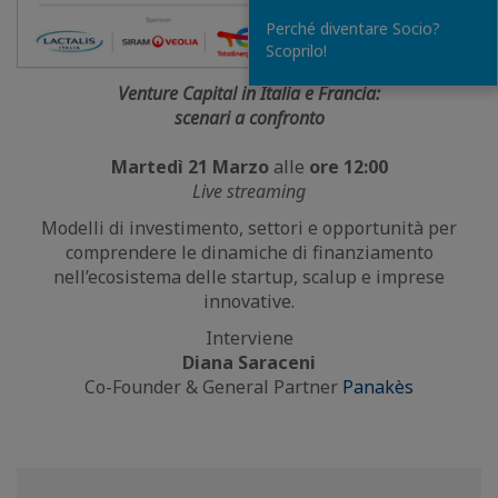
Perché diventare Socio?
Scoprilo!
Venture Capital in Italia e Francia:
scenari a confronto
Martedì 21 Marzo
alle
ore 12:00
Live streaming
Modelli di investimento, settori e opportunità per
comprendere le dinamiche di finanziamento
nell’ecosistema delle startup, scalup e imprese
innovative.
Interviene
Diana Saraceni
Co-Founder & General Partner
Panakès