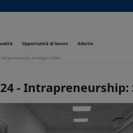
ualità
Opportunità di lavoro
Aderire
 Intrapreneurship: Strategie e Sfide
4 - Intrapreneurship: 