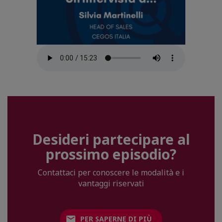
Desideri partecipare al
prossimo episodio?
Contattaci per conoscere le modalità e i
vantaggi riservati
PER SAPERNE DI PIÙ