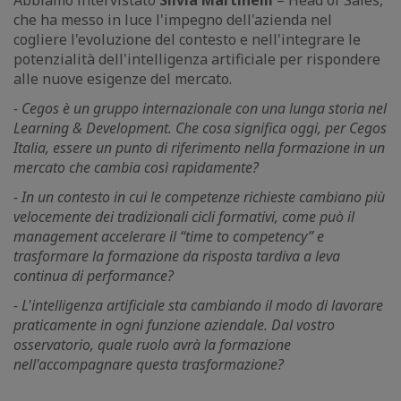
che ha messo in luce l'impegno dell'azienda nel
cogliere l'evoluzione del contesto e nell'integrare le
potenzialità dell'intelligenza artificiale per rispondere
alle nuove esigenze del mercato.
- Cegos è un gruppo internazionale con una lunga storia nel
Learning & Development. Che cosa significa oggi, per Cegos
Italia, essere un punto di riferimento nella formazione in un
mercato che cambia così rapidamente?
- In un contesto in cui le competenze richieste cambiano più
velocemente dei tradizionali cicli formativi, come può il
management accelerare il “time to competency” e
trasformare la formazione da risposta tardiva a leva
continua di performance?
- L'intelligenza artificiale sta cambiando il modo di lavorare
praticamente in ogni funzione aziendale. Dal vostro
osservatorio, quale ruolo avrà la formazione
nell'accompagnare questa trasformazione?