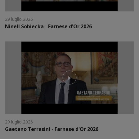
29 luglio 2026
Ninell Sobiecka - Farnese d'Or 2026
29 luglio 2026
Gaetano Terrasini - Farnese d'Or 2026