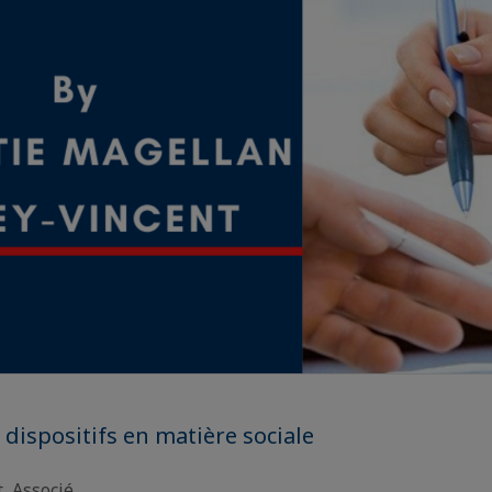
 dispositifs en matière sociale
t, Associé