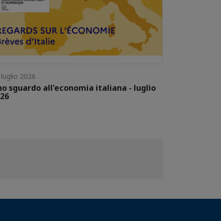
 luglio 2026
o sguardo all'economia italiana - luglio
26