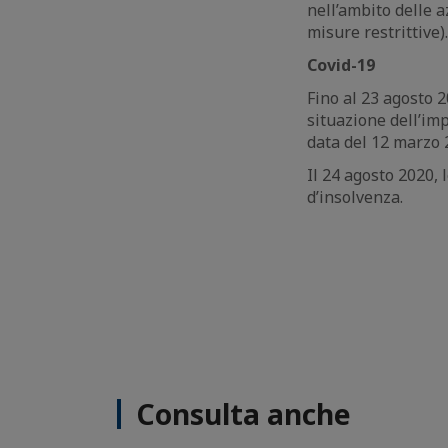
nell’ambito delle a
misure restrittive).
Covid-19
Fino al 23 agosto 2
situazione dell’im
data del 12 marzo 2
Il 24 agosto 2020,
d’insolvenza.
Consulta anche