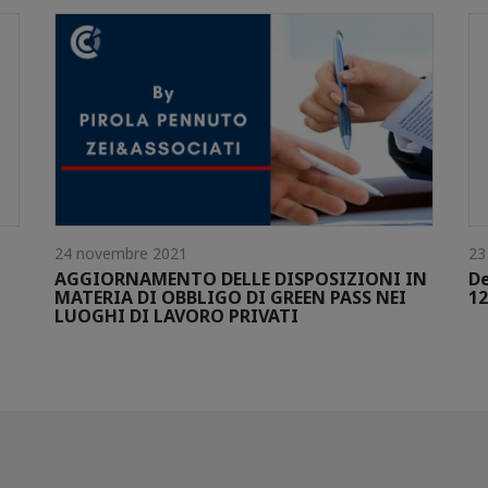
24 novembre 2021
23
AGGIORNAMENTO DELLE DISPOSIZIONI IN
De
MATERIA DI OBBLIGO DI GREEN PASS NEI
12
LUOGHI DI LAVORO PRIVATI