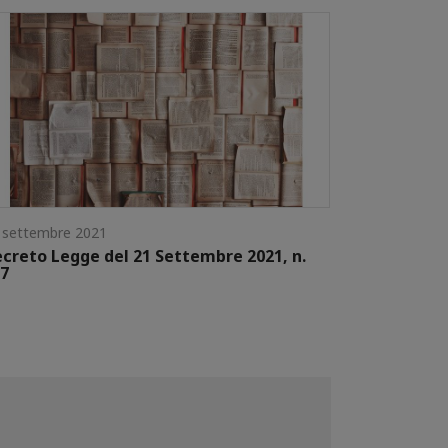
 settembre 2021
creto Legge del 21 Settembre 2021, n.
7