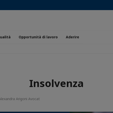
ualità
Opportunità di lavoro
Aderire
Insolvenza
lexandra Arigoni Avocat