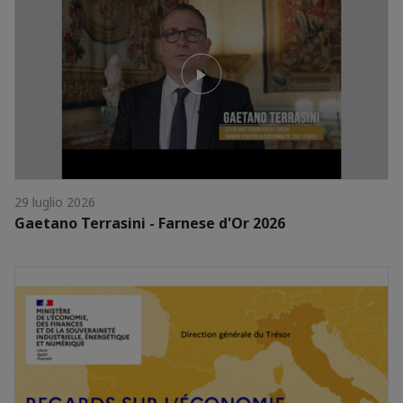
29 luglio 2026
Gaetano Terrasini - Farnese d'Or 2026