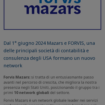
Dal 1° giugno 2024 Mazars e FORVIS, una
delle principali società di contabilità e
consulenza degli USA formano un nuovo
network
Forvis Mazars:
si tratta di un entusiasmante passo
avanti nel percorso di crescita, che migliora la nostra
presenza negli Stati Uniti, posizionando il gruppo tra i
primi
10 network globali
del settore.
Forvis Mazars è un network globale leader nei servizi